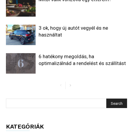
3 ok, hogy új autót vegyél és ne
használtat
6 hatékony megoldás, ha
optimalizálnád a rendelést és szállítást
KATEGÓRIÁK