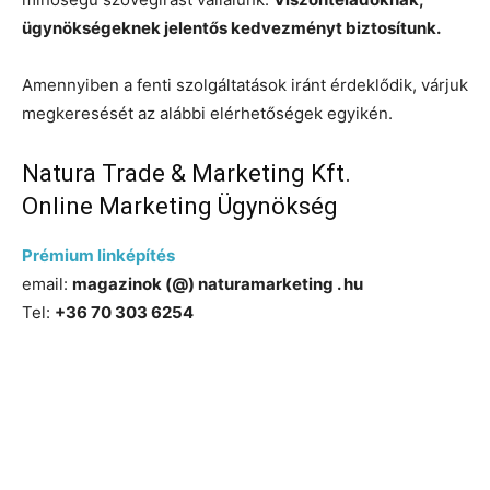
ügynökségeknek jelentős kedvezményt biztosítunk.
Amennyiben a fenti szolgáltatások iránt érdeklődik, várjuk
megkeresését az alábbi elérhetőségek egyikén.
Natura Trade & Marketing Kft.
Online Marketing Ügynökség
Prémium linképítés
email:
magazinok (@) naturamarketing . hu
Tel:
+36 70 303 6254