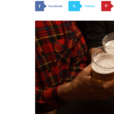
Facebook
Twitter