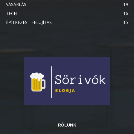
VÁSÁRLÁS
19
TECH
16
ÉPÍTKEZÉS - FELÚJÍTÁS
15
RÓLUNK