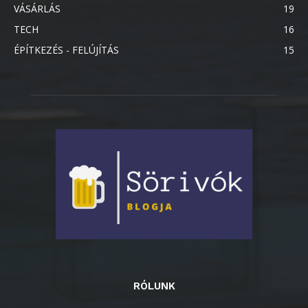
VÁSÁRLÁS
19
TECH
16
ÉPÍTKEZÉS - FELÚJÍTÁS
15
RÓLUNK