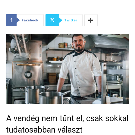
Facebook
Twitter
A vendég nem tűnt el, csak sokkal
tudatosabban választ